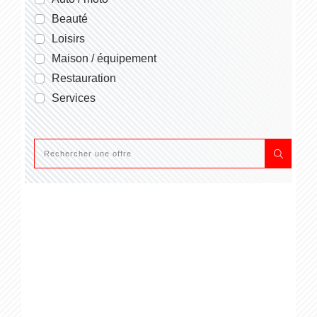
Beauté
Loisirs
Maison / équipement
Restauration
Services