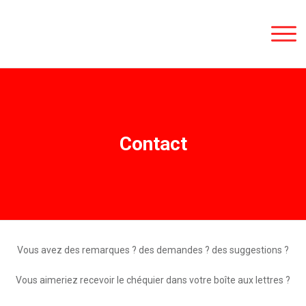
Contact
Vous avez des remarques ? des demandes ? des suggestions ?
Vous aimeriez recevoir le chéquier dans votre boîte aux lettres ?