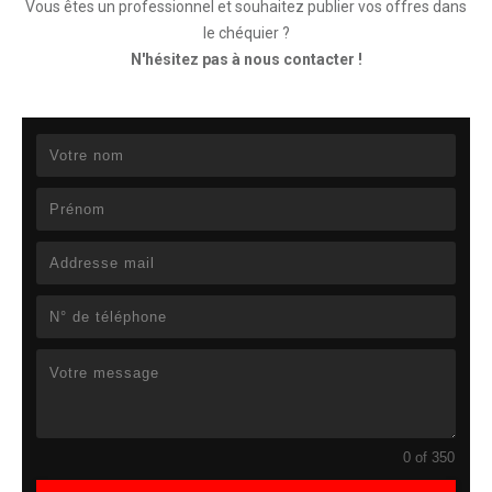
Vous êtes un professionnel et souhaitez publier vos offres dans
le chéquier ?
N'hésitez pas à nous contacter !
0 of 350