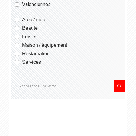
Valenciennes
Auto / moto
Beauté
Loisirs
Maison / équipement
Restauration
Services