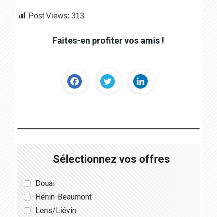
Post Views:
313
Faites-en profiter vos amis !
Sélectionnez vos offres
Douai
Hénin-Beaumont
Lens/Liévin