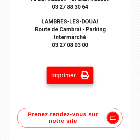
03 27 88 30 64
LAMBRES-LES-DOUAI
Route de Cambrai - Parking
Intermarché
03 27 08 03 00
Imprimer
Prenez rendez-vous sur
notre site