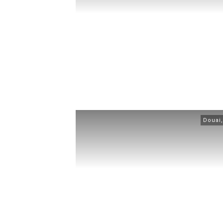
Douai