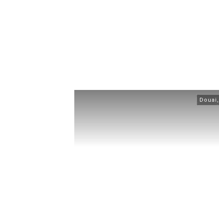
Douai